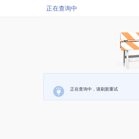
正在查询中
正在查询中，请刷新重试