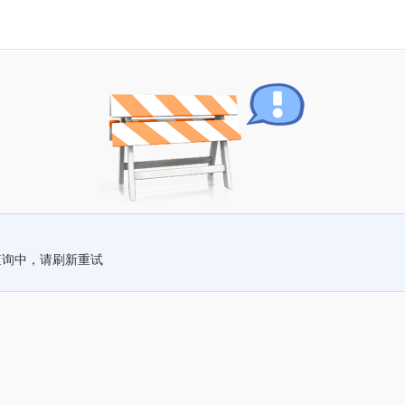
查询中，请刷新重试